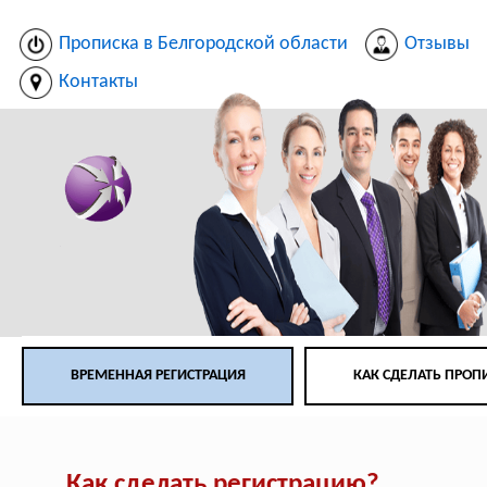
Прописка в Белгородской области
Отзывы
Контакты
ВРЕМЕННАЯ РЕГИСТРАЦИЯ
КАК СДЕЛАТЬ ПРОП
Как сделать регистрацию?